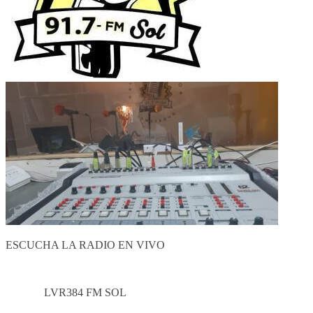
ESCUCHA LA RADIO EN VIVO
LVR384 FM SOL