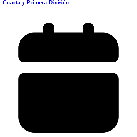
Cuarta y Primera División