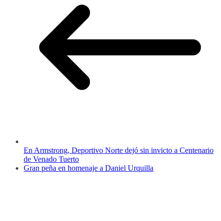
En Armstrong, Deportivo Norte dejó sin invicto a Centenario
de Venado Tuerto
Gran peña en homenaje a Daniel Urquilla