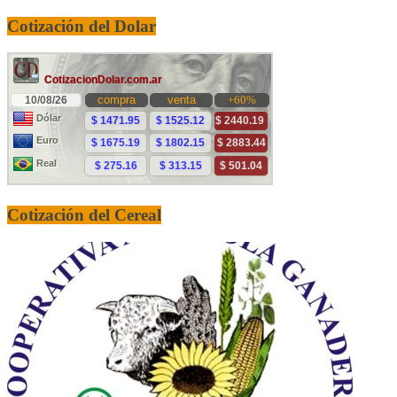
Cotización del Dolar
Cotización del Cereal