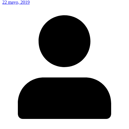
22 mayo, 2019