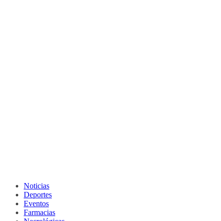
Noticias
Deportes
Eventos
Farmacias