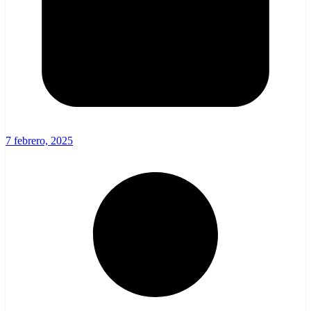
7 febrero, 2025