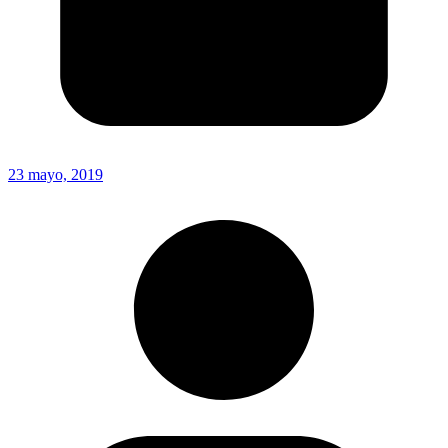
23 mayo, 2019