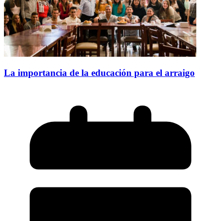
La importancia de la educación para el arraigo