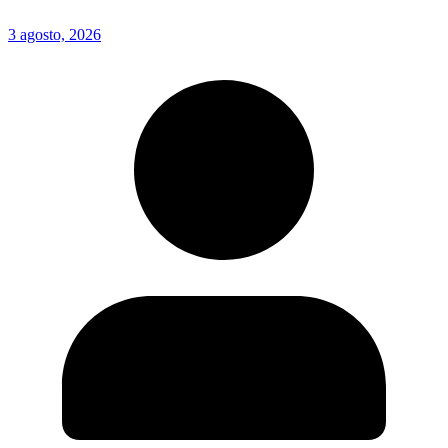
3 agosto, 2026