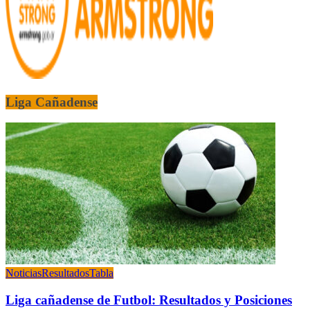
Liga Cañadense
Noticias
Resultados
Tabla
Liga cañadense de Futbol: Resultados y Posiciones