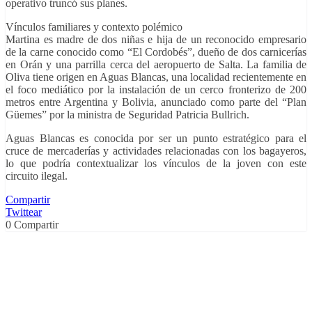
operativo truncó sus planes.
Vínculos familiares y contexto polémico
Martina es madre de dos niñas e hija de un reconocido empresario
de la carne conocido como “El Cordobés”, dueño de dos carnicerías
en Orán y una parrilla cerca del aeropuerto de Salta. La familia de
Oliva tiene origen en Aguas Blancas, una localidad recientemente en
el foco mediático por la instalación de un cerco fronterizo de 200
metros entre Argentina y Bolivia, anunciado como parte del “Plan
Güemes” por la ministra de Seguridad Patricia Bullrich.
Aguas Blancas es conocida por ser un punto estratégico para el
cruce de mercaderías y actividades relacionadas con los bagayeros,
lo que podría contextualizar los vínculos de la joven con este
circuito ilegal.
Compartir
Twittear
0
Compartir