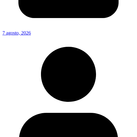
7 agosto, 2026