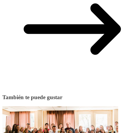
También te puede gustar