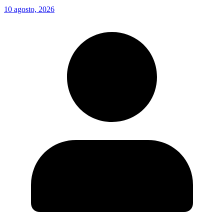
10 agosto, 2026