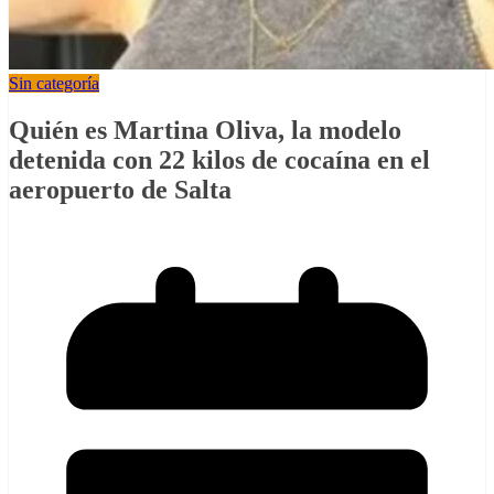
Sin categoría
Quién es Martina Oliva, la modelo
detenida con 22 kilos de cocaína en el
aeropuerto de Salta