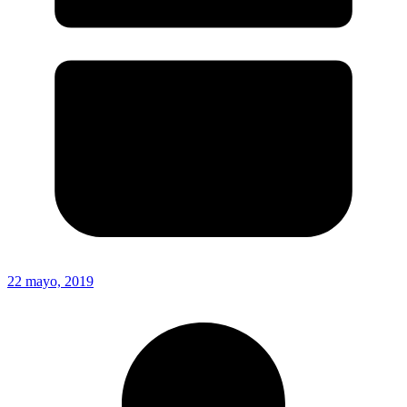
22 mayo, 2019