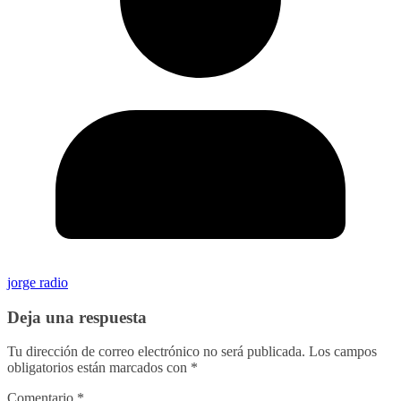
jorge radio
Deja una respuesta
Tu dirección de correo electrónico no será publicada.
Los campos
obligatorios están marcados con
*
Comentario
*