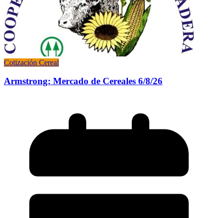
Cotización Cereal
Armstrong: Mercado de Cereales 6/8/26