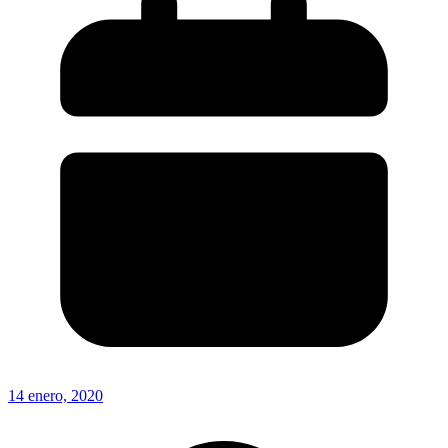
14 enero, 2020