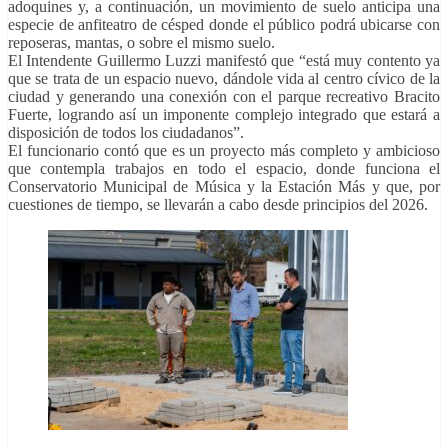
adoquines y, a continuación, un movimiento de suelo anticipa una
especie de anfiteatro de césped donde el público podrá ubicarse con
reposeras, mantas, o sobre el mismo suelo.
El Intendente Guillermo Luzzi manifestó que “está muy contento ya
que se trata de un espacio nuevo, dándole vida al centro cívico de la
ciudad y generando una conexión con el parque recreativo Bracito
Fuerte, logrando así un imponente complejo integrado que estará a
disposición de todos los ciudadanos”.
El funcionario contó que es un proyecto más completo y ambicioso
que contempla trabajos en todo el espacio, donde funciona el
Conservatorio Municipal de Música y la Estación Más y que, por
cuestiones de tiempo, se llevarán a cabo desde principios del 2026.