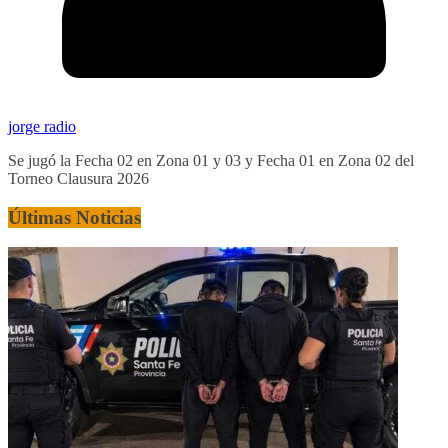
jorge radio
Se jugó la Fecha 02 en Zona 01 y 03 y Fecha 01 en Zona 02 del
Torneo Clausura 2026
Últimas Noticias