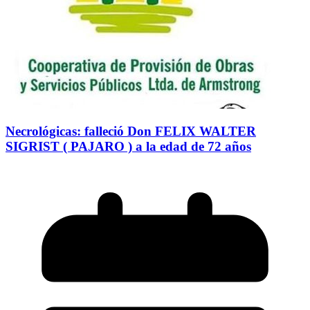
Necrológicas: falleció Don FELIX WALTER
SIGRIST ( PAJARO ) a la edad de 72 años