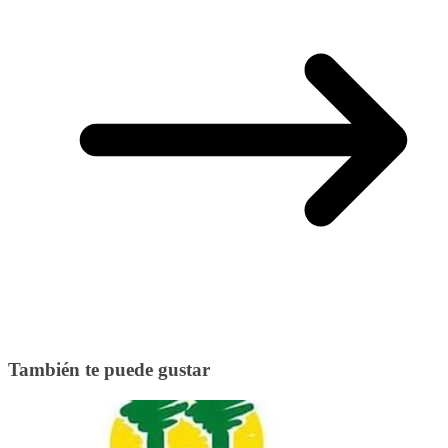
También te puede gustar