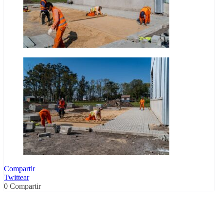
Compartir
Twittear
0
Compartir