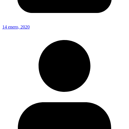
14 enero, 2020