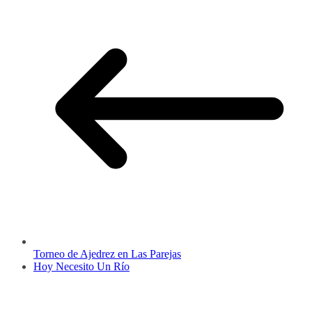
Torneo de Ajedrez en Las Parejas
Hoy Necesito Un Río