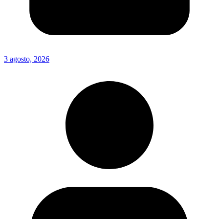
3 agosto, 2026