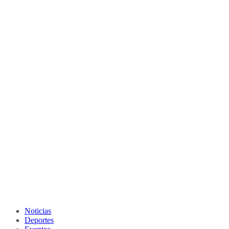
Noticias
Deportes