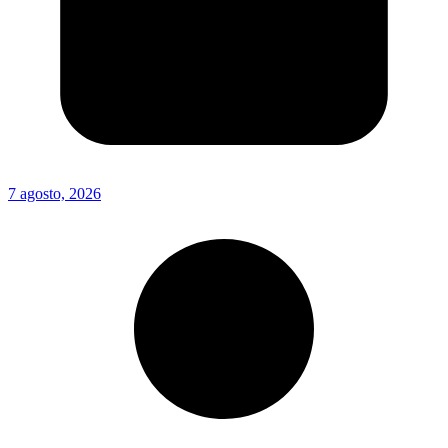
7 agosto, 2026