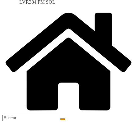
LVR384 FM SOL