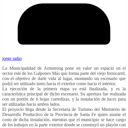
jorge radio
La Municipalidad de Armstrong pone en valor un espacio en el
sector este de los Galpones Más que forma parte del viejo ferrocarril,
con el objetivo de darle vida al lugar, montando un escenario que
podrá ser utilizado tanto hacia el exterior como hacia el interior.
La ejecución de la primera etapa ya está finalizada, y es la
característica principal de dicho escenario. Su apertura fue realizada
con un portón de 6 hojas corredizas, y la instalación de luces para
ser utilizadas hacia ambos lados.
El proyecto llega desde la Secretaría de Turismo del Ministerio de
Desarrollo Productivo de la Provincia de Santa Fe quien asume el
costo de dicha instalación, mientras que el municipio se hace cargo
de los trabajos en la parte exterior donde se construyó un playón con