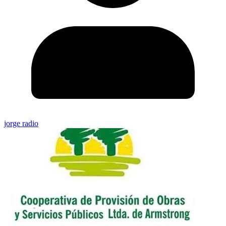
jorge radio