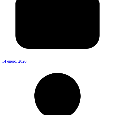
14 enero, 2020