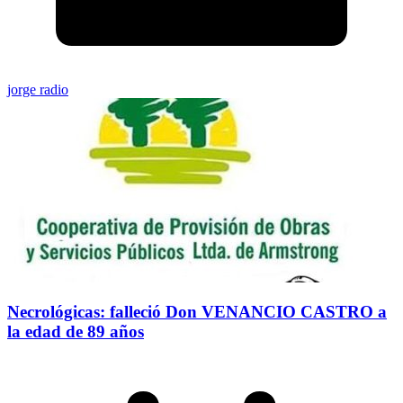
jorge radio
Necrológicas: falleció Don VENANCIO CASTRO a
la edad de 89 años