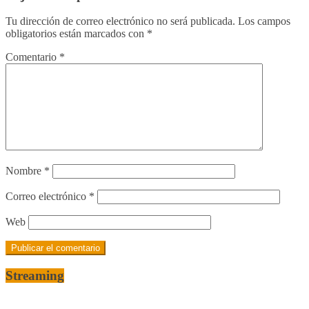
Tu dirección de correo electrónico no será publicada.
Los campos
obligatorios están marcados con
*
Comentario
*
Nombre
*
Correo electrónico
*
Web
Streaming