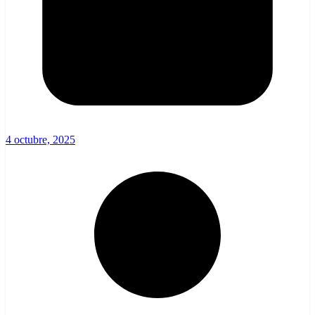
4 octubre, 2025