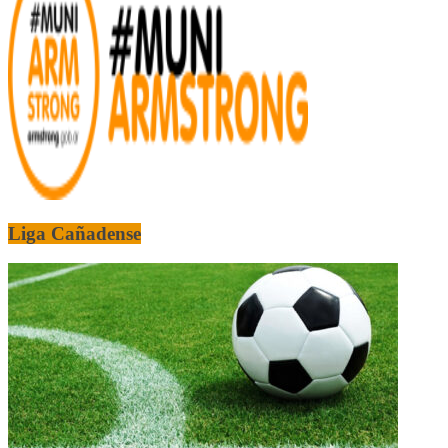
Liga Cañadense