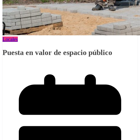
Locales
Puesta en valor de espacio público