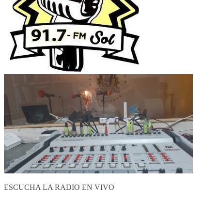
ESCUCHA LA RADIO EN VIVO