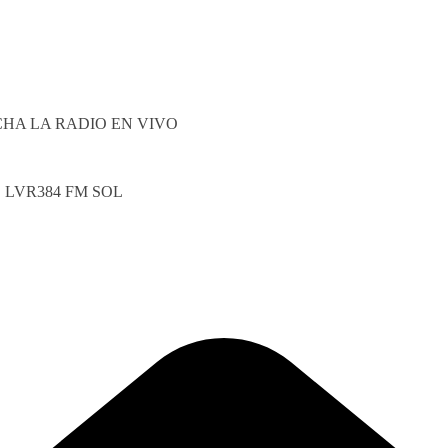
HA LA RADIO EN VIVO
LVR384 FM SOL