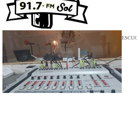
ESCUC