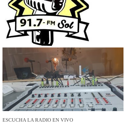
ESCUCHA LA RADIO EN VIVO