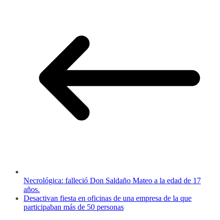
Necrológica: falleció Don Saldaño Mateo a la edad de 17
años.
Desactivan fiesta en oficinas de una empresa de la que
participaban más de 50 personas