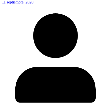
11 septiembre, 2020