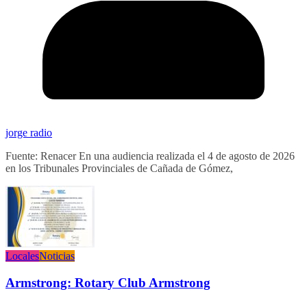
jorge radio
Fuente: Renacer En una audiencia realizada el 4 de agosto de 2026
en los Tribunales Provinciales de Cañada de Gómez,
Locales
Noticias
Armstrong: Rotary Club Armstrong