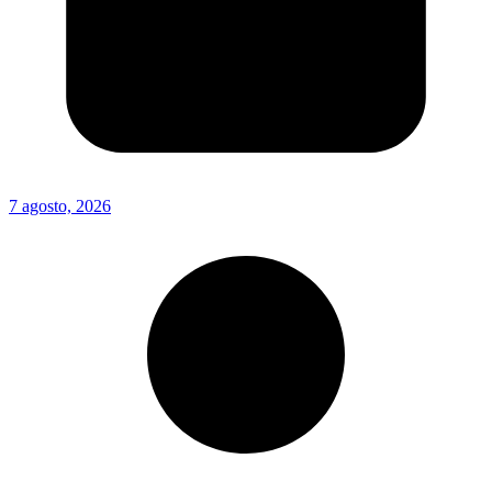
7 agosto, 2026