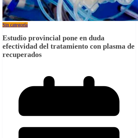
Sin categoría
Estudio provincial pone en duda
efectividad del tratamiento con plasma de
recuperados