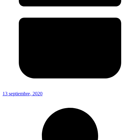
13 septiembre, 2020