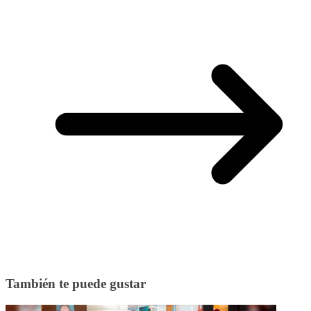
También te puede gustar