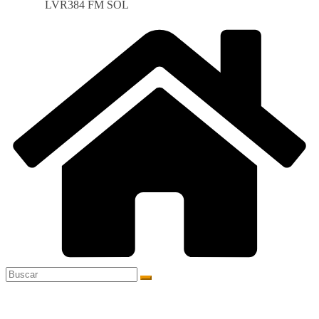
LVR384 FM SOL