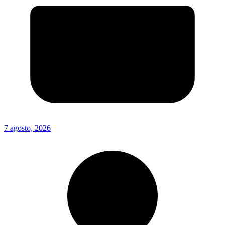
7 agosto, 2026