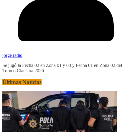
jorge radio
Se jugó la Fecha 02 en Zona 01 y 03 y Fecha 01 en Zona 02 del
Torneo Clausura 2026
Últimas Noticias