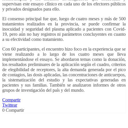
supervisan este ensayo clínico en cada uno de los efectores públicos
y privados designados para ello.
El consenso principal fue que, luego de cuatro meses y más de 500
tratamientos realizados en la provincia, se puede confirmar la
inocuidad y seguridad del plasma aplicado a pacientes con Covid-
19, pero aún no hay registros ni parámetros concluyentes en cuanto
a su efectividad como tratamiento.
Con 60 participantes, el encuentro hizo foco en la experiencia que se
viene realizando a lo largo de los cuatro meses que lleva
implementándose el ensayo. Se abordaron temas como la donación,
los resultados preliminares de la aplicación según el cuadro, criterios
de elegibilidad de receptores, la alta demanda generada por el pico
de contagios, las dosis aplicadas, las concentraciones de anticuerpos,
la sistematización del estudio y las expectativas generadas en
pacientes y sus familias. También se analizaron informes de otros
grupos de investigación del país y del mundo.
Compartir
Twittear
0
Compartir