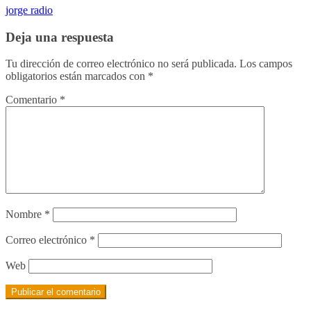
jorge radio
Deja una respuesta
Tu dirección de correo electrónico no será publicada.
Los campos
obligatorios están marcados con
*
Comentario
*
Nombre
*
Correo electrónico
*
Web