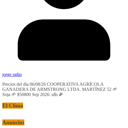
jorge radio
Precios del día 06/08/26 COOPERATIVA AGRÍCOLA
GANADERA DE ARMSTRONG LTDA. MARTÍNEZ 52 🌱
Soja 🌱 $50800 Sep 2026: u$s 🌽
El Clima
Anuncios