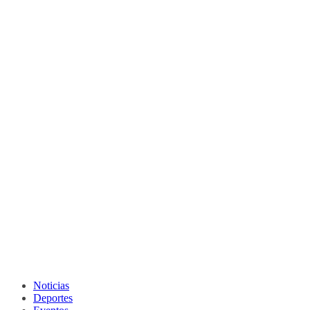
Noticias
Deportes