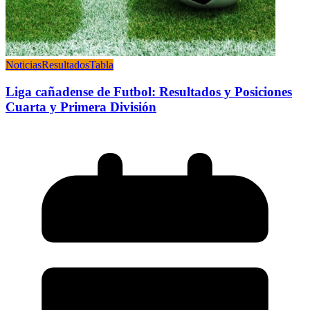
Noticias
Resultados
Tabla
Liga cañadense de Futbol: Resultados y Posiciones
Cuarta y Primera División