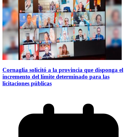
Cornaglia solicitó a la provincia que disponga el
incremento del límite determinado para las
licitaciones públicas