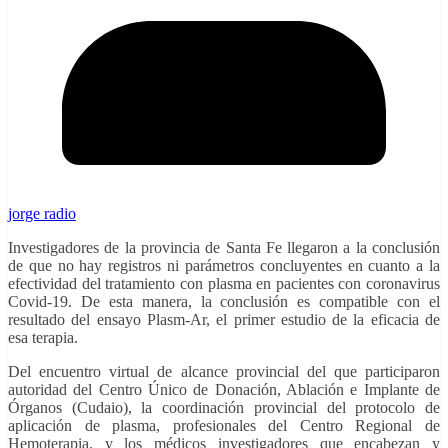
jorge radio
Investigadores de la provincia de Santa Fe llegaron a la conclusión
de que no hay registros ni parámetros concluyentes en cuanto a la
efectividad del tratamiento con plasma en pacientes con coronavirus
Covid-19. De esta manera, la conclusión es compatible con el
resultado del ensayo Plasm-Ar, el primer estudio de la eficacia de
esa terapia.
Del encuentro virtual de alcance provincial del que participaron
autoridad del Centro Único de Donación, Ablación e Implante de
Órganos (Cudaio), la coordinación provincial del protocolo de
aplicación de plasma, profesionales del Centro Regional de
Hemoterapia, y los médicos investigadores que encabezan y