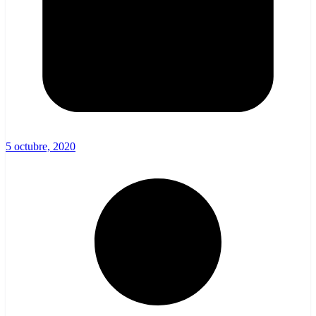
5 octubre, 2020