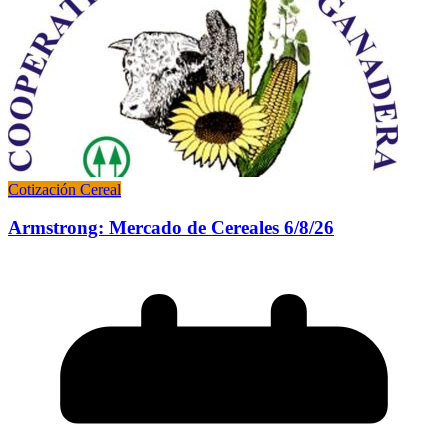
Cotización Cereal
Armstrong: Mercado de Cereales 6/8/26