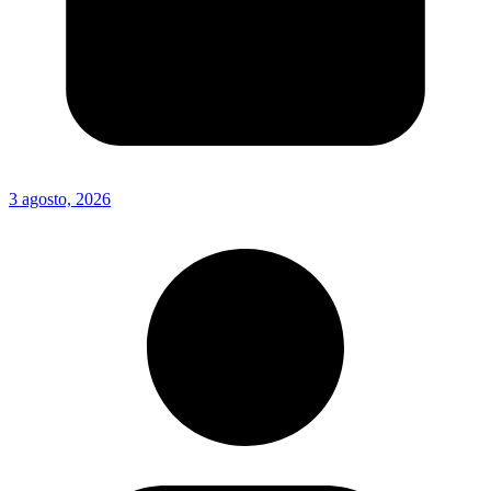
3 agosto, 2026