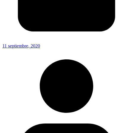
11 septiembre, 2020