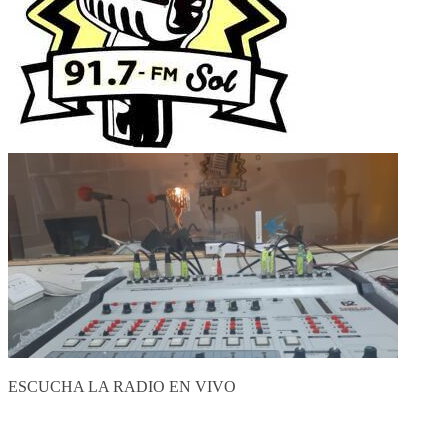
ESCUCHA LA RADIO EN VIVO