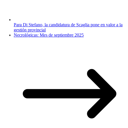
Para Di Stefano, la candidatura de Scaglia pone en valor a la
gestión provincial
Necrológicas: Mes de septiembre 2025