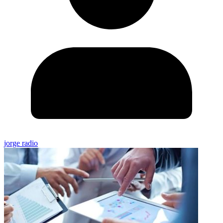
jorge radio