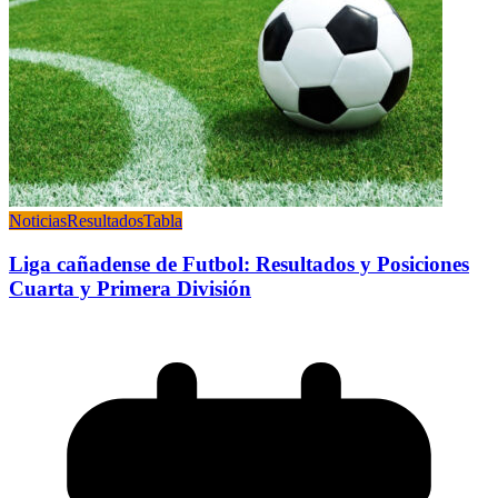
Noticias
Resultados
Tabla
Liga cañadense de Futbol: Resultados y Posiciones
Cuarta y Primera División