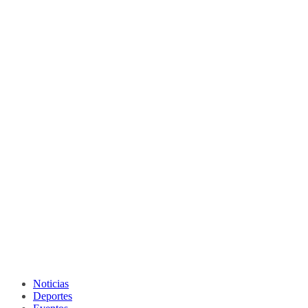
Noticias
Deportes