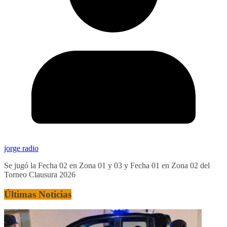
jorge radio
Se jugó la Fecha 02 en Zona 01 y 03 y Fecha 01 en Zona 02 del
Torneo Clausura 2026
Últimas Noticias