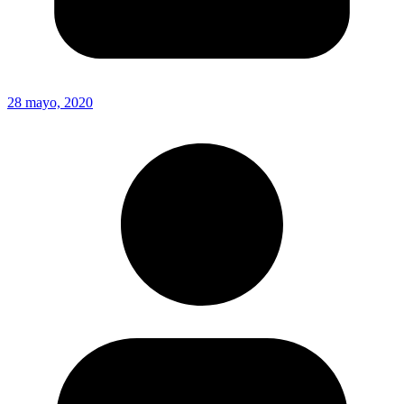
28 mayo, 2020