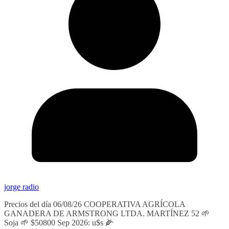
jorge radio
Precios del día 06/08/26 COOPERATIVA AGRÍCOLA
GANADERA DE ARMSTRONG LTDA. MARTÍNEZ 52 🌱
Soja 🌱 $50800 Sep 2026: u$s 🌽