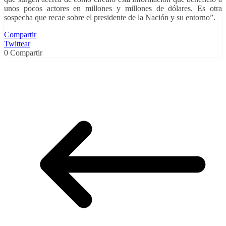
unos pocos actores en millones y millones de dólares. Es otra
sospecha que recae sobre el presidente de la Nación y su entorno”.
Compartir
Twittear
0
Compartir