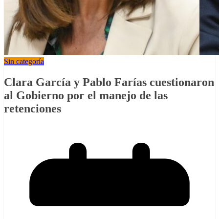
Sin categoría
Clara García y Pablo Farías cuestionaron
al Gobierno por el manejo de las
retenciones