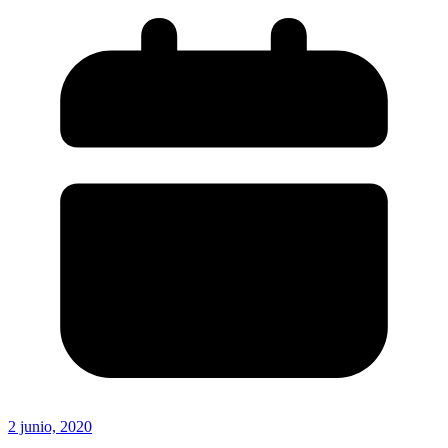
2 junio, 2020