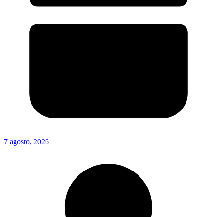
7 agosto, 2026