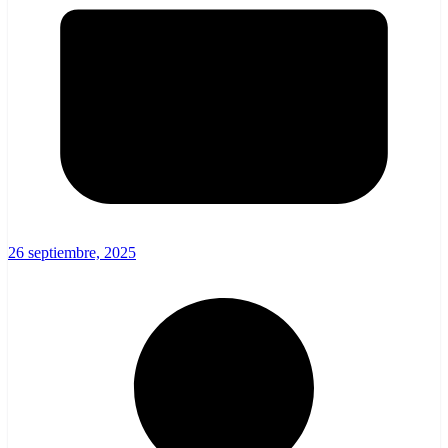
26 septiembre, 2025