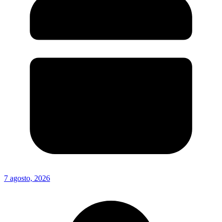
7 agosto, 2026