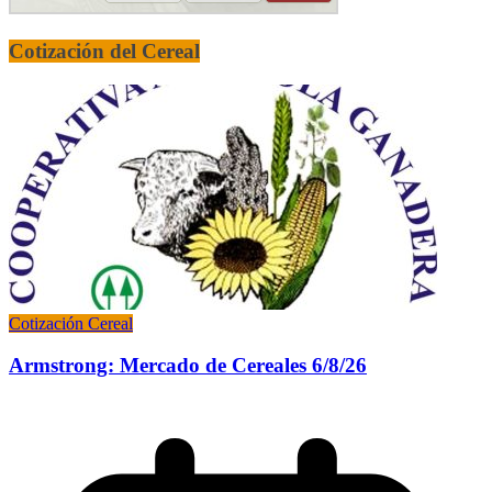
Cotización del Cereal
Cotización Cereal
Armstrong: Mercado de Cereales 6/8/26