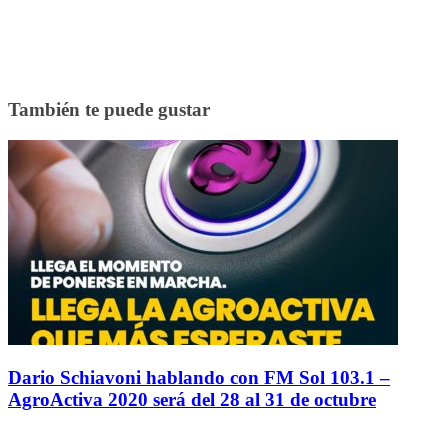
También te puede gustar
Dario Schiavoni hablando con FM Sol 103.1 –
AgroActiva 2020 será del 28 al 31 de octubre