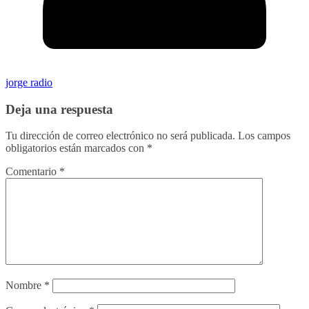
jorge radio
Deja una respuesta
Tu dirección de correo electrónico no será publicada.
Los campos
obligatorios están marcados con
*
Comentario
*
Nombre
*