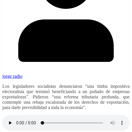
jorge radio
Los legisladores socialistas denunciaron “una timba impositiva
electoralista que terminó beneficiando a un puñado de empresas
exportadoras”. Pidieron “una reforma tributaria profunda, que
contemple una rebaja escalonada de los derechos de exportación,
para darle previsibilidad a toda la economía”.