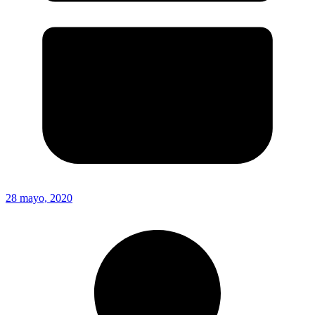
28 mayo, 2020