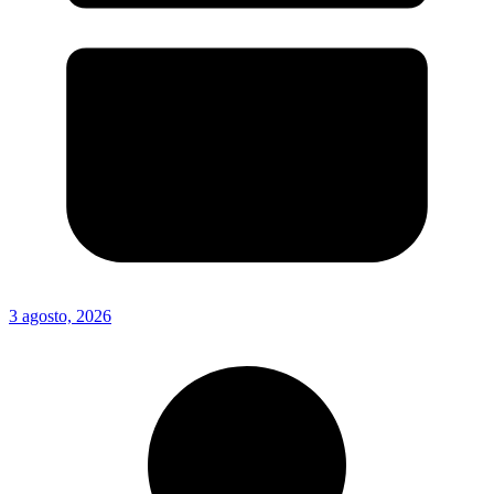
3 agosto, 2026