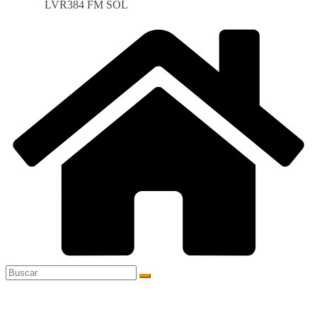
LVR384 FM SOL