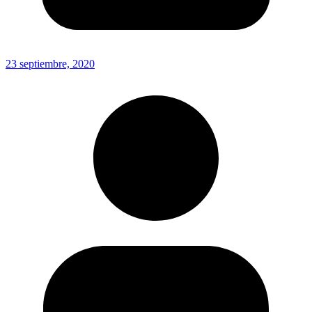
23 septiembre, 2020