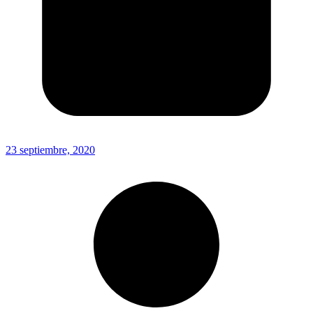
23 septiembre, 2020