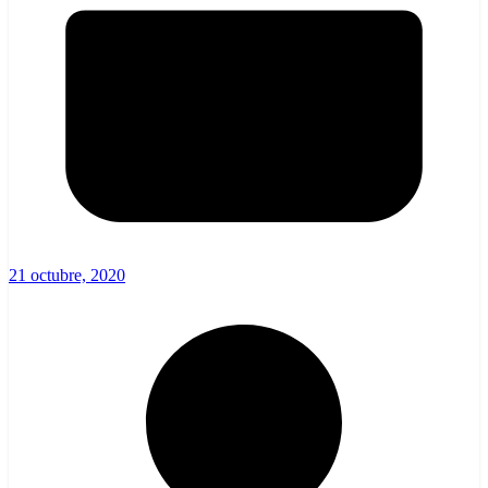
21 octubre, 2020