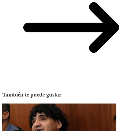
También te puede gustar