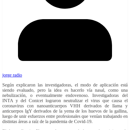
jorge radio
Según explicaron las investigadoras, el modo de aplicación está
siendo evaluado, pero la idea es hacerlo vía nasal, como una
nebulización, o eventualmente endovenoso. Investigadoras del
INTA y del Conicet lograron neutralizar el virus que causa el
coronavirus con nanoanticuerpos VHH derivados de llama y
anticuerpos IgY derivados de la yema de los huevos de la gallina,
luego de unir esfuerzos entre profesionales que venían trabajando en
distintas áreas a raíz de la pandemia de Covid-19.