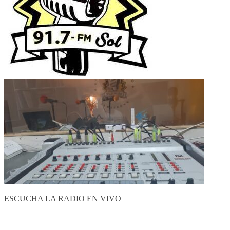
ESCUCHA LA RADIO EN VIVO