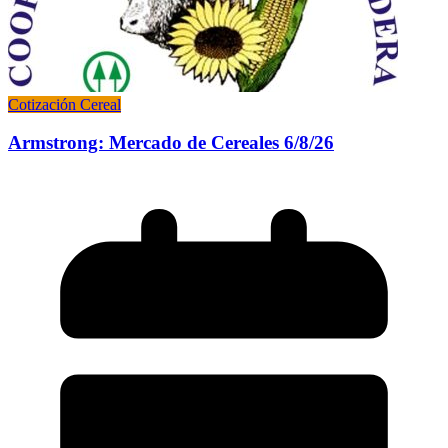
Cotización Cereal
Armstrong: Mercado de Cereales 6/8/26