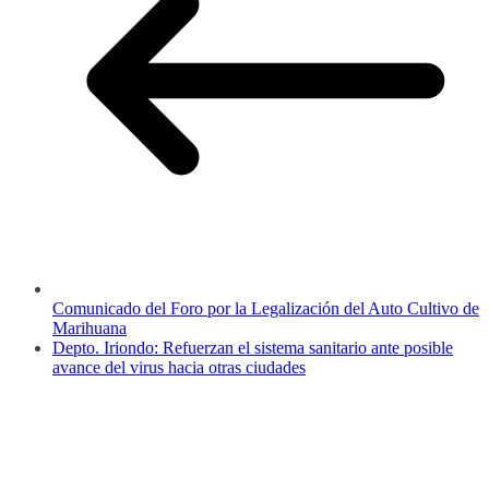
Comunicado del Foro por la Legalización del Auto Cultivo de
Marihuana
Depto. Iriondo: Refuerzan el sistema sanitario ante posible
avance del virus hacia otras ciudades