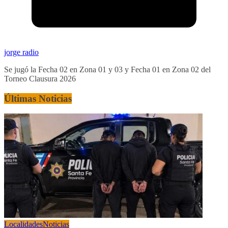
jorge radio
Se jugó la Fecha 02 en Zona 01 y 03 y Fecha 01 en Zona 02 del
Torneo Clausura 2026
Últimas Noticias
Localidades
Noticias