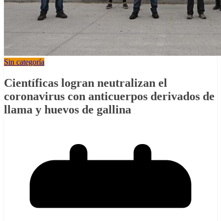
Sin categoría
Científicas logran neutralizan el
coronavirus con anticuerpos derivados de
llama y huevos de gallina