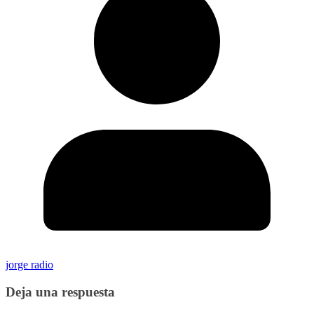
jorge radio
Deja una respuesta