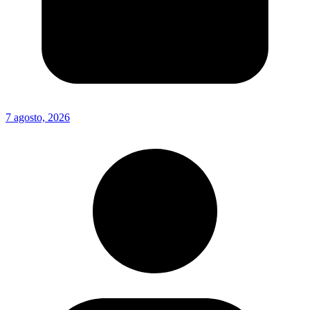
7 agosto, 2026