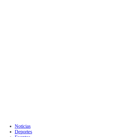
Noticias
Deportes