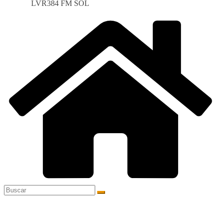
LVR384 FM SOL