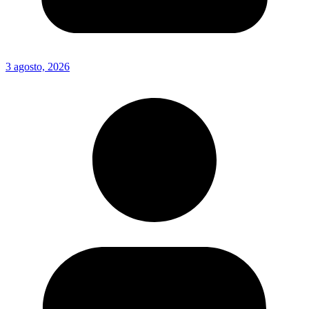
3 agosto, 2026