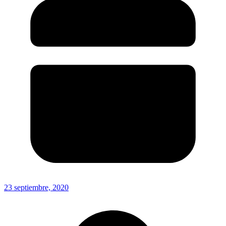
23 septiembre, 2020