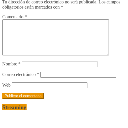
Tu dirección de correo electrónico no será publicada.
Los campos
obligatorios están marcados con
*
Comentario
*
Nombre
*
Correo electrónico
*
Web
Streaming