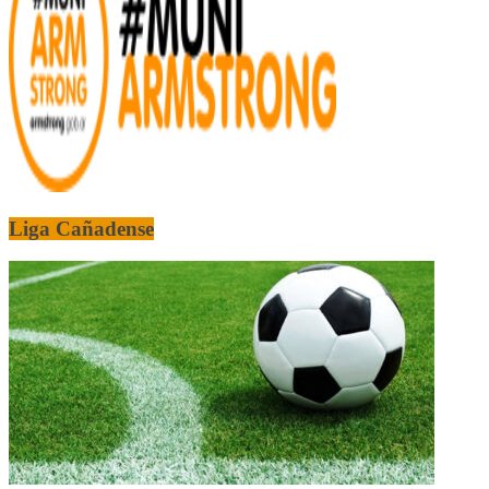
Liga Cañadense