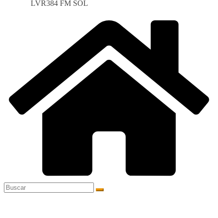
LVR384 FM SOL