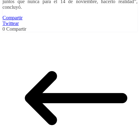
juntos que nunca para el 14 de noviembre, hacerlo realidad”,
concluyó.
Compartir
Twittear
0
Compartir