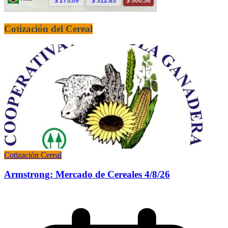
Cotización del Cereal
Cotización Cereal
Armstrong: Mercado de Cereales 4/8/26