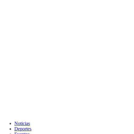
Noticias
Deportes