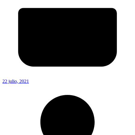
22 julio, 2021