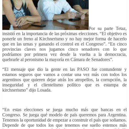
Por su parte Tetaz,
insistió en la importancia de las próximas elecciones. “El objetivo es
ponerle un freno al Kirchnerismo y no hay mejor forma de hacerlo
que en las urnas y ganando el control en el Congreso”. “En cinco
provincias claves nos jugamos cinco senadores con lo que
podríamos por primera vez desde la vuelta a la democracia,
quebrarle al peronismo la mayoría en Cámara de Senadores”.
“El mensaje que dio la gente en las PASO fue contundente y
estamos seguros que vamos a contar una vez más con todos los
argentinos que quieren dejar atrás los atropellos, la corrupción, la
inseguridad y el clientelismo político que es estampa de
kirchnerismo” dijo Losada.
“En estas elecciones se juega mucho más que bancas en el
Congreso. Se juega qué modelo de país queremos para Argentina.
Tenemos la oportunidad de empezar a construir el país que soñamos.
Depende de que todos los que tenemos ese sueño estemos más