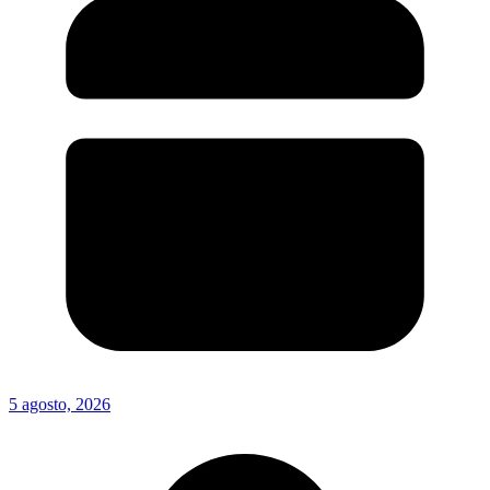
5 agosto, 2026