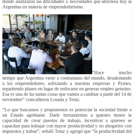
donde analizaron las dificultades y necesidades que atraviesa hoy la
Argentina en materia de emprendedurismo.
“Hace mucho
tiempo que Argentina viene a contramano del mundo, desalentando
a los emprendedores, asfixiando a nuestras empresas y Pymes,
repartiendo planes en lugar de enfocarse en generar empleo genuino.
Esa es una de las tantas cosas que vamos a cambiar a partir del 14 de
noviembre” coincidieron Losada y Tetaz.
“Lo que buscamos y proponemos es potenciar la sociedad frente a
un Estado agobiante. Darle herramientas a quienes tienen la
capacidad de crear puestos de trabajo, incentivar a quienes se
capacitan para trabajar con mayor productividad y no ahogarlos con
impuestos y trabas”, señaló Tetaz y agregó que “la productividad del