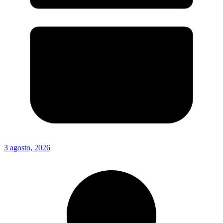
3 agosto, 2026