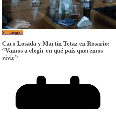
Sin categoría
Caro Losada y Martín Tetaz en Rosario:
“Vamos a elegir en qué país queremos
vivir”