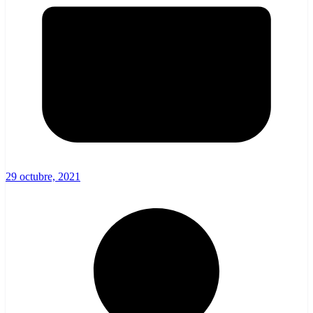
29 octubre, 2021