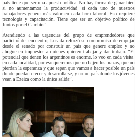
país tiene que ser una apuesta política. No hay forma de ganar bien
si no aumentamos la productividad, si cada uno de nuestros
trabajadores genera más valor en cada hora laboral. Eso requiere
tecnología y capacitación. Tiene que ser un objetivo político de
Juntos por el Cambio”.
Atendiendo a las urgencias del grupo de emprendedores que
participó del encuentro, Losada reforzó su compromiso de empujar
desde el senado por construir un país que genere empleo y no
ahogue en impuestos a quienes quieren trabajar y dar trabajo. “El
potencial que tienen los argentinos es enorme, lo veo en cada visita,
en cada localidad, por eso queremos que no bajen los brazos, que no
pierdan la esperanza y que sepan que vamos a hacer posible un país
donde puedan crecer y desarrollarse, y no un país donde los jóvenes
vean a Ezeiza como la única salida”.