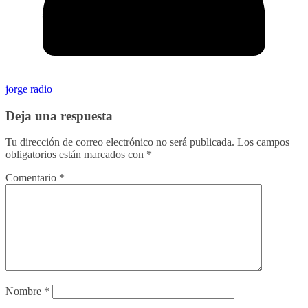
jorge radio
Deja una respuesta
Tu dirección de correo electrónico no será publicada.
Los campos
obligatorios están marcados con
*
Comentario
*
Nombre
*