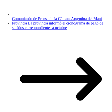
Comunicado de Prensa de la Cámara Argentina del Maní
Provincia La provincia informó el cronograma de pago de
sueldos correspondientes a octubre