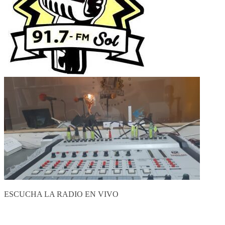
ESCUCHA LA RADIO EN VIVO