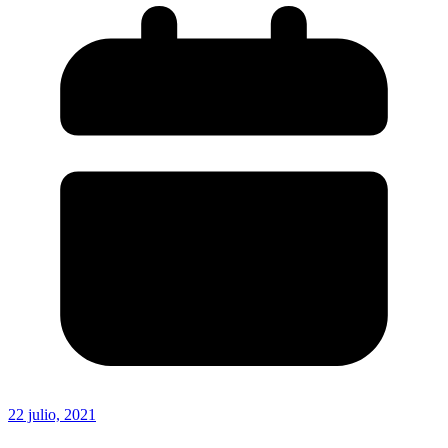
22 julio, 2021