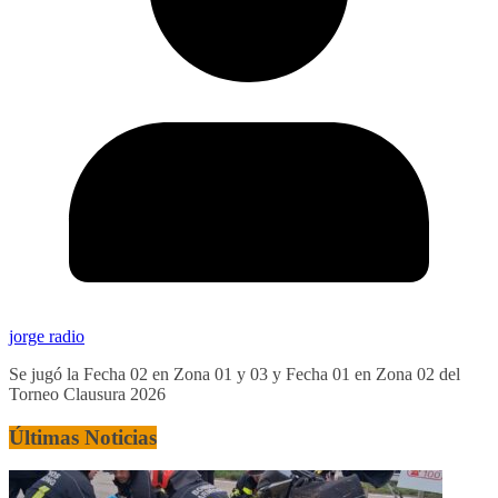
jorge radio
Se jugó la Fecha 02 en Zona 01 y 03 y Fecha 01 en Zona 02 del
Torneo Clausura 2026
Últimas Noticias