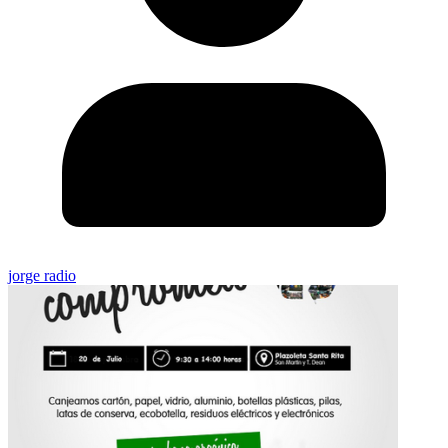
jorge radio