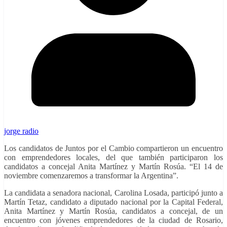
jorge radio
Los candidatos de Juntos por el Cambio compartieron un encuentro
con emprendedores locales, del que también participaron los
candidatos a concejal Anita Martínez y Martín Rosúa. “El 14 de
noviembre comenzaremos a transformar la Argentina”.
La candidata a senadora nacional, Carolina Losada, participó junto a
Martín Tetaz, candidato a diputado nacional por la Capital Federal,
Anita Martínez y Martín Rosúa, candidatos a concejal, de un
encuentro con jóvenes emprendedores de la ciudad de Rosario,