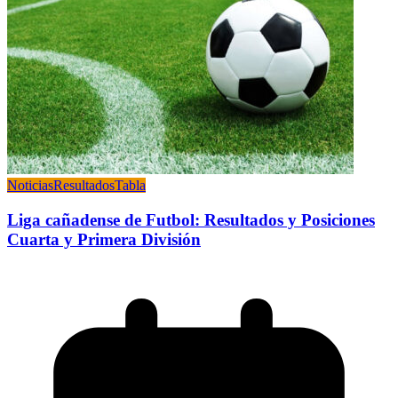
Noticias
Resultados
Tabla
Liga cañadense de Futbol: Resultados y Posiciones
Cuarta y Primera División