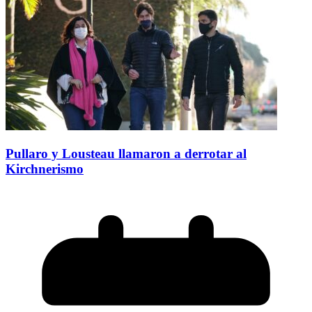
Pullaro y Lousteau llamaron a derrotar al
Kirchnerismo