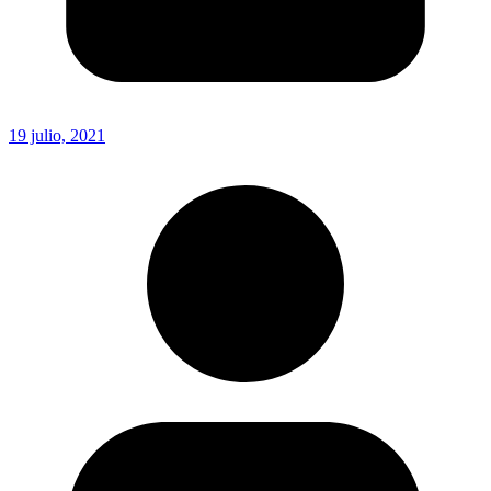
19 julio, 2021