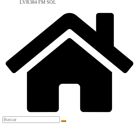
LVR384 FM SOL