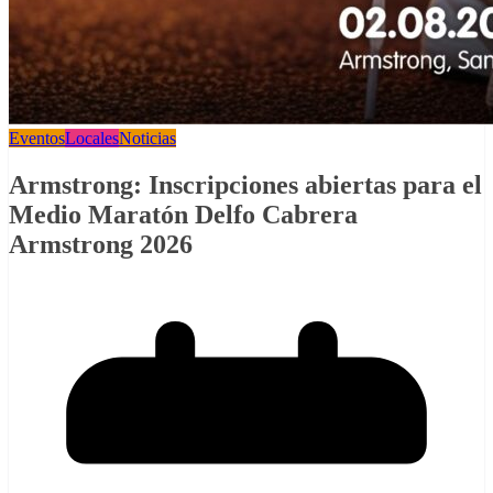
Eventos
Locales
Noticias
Armstrong: Inscripciones abiertas para el
Medio Maratón Delfo Cabrera
Armstrong 2026