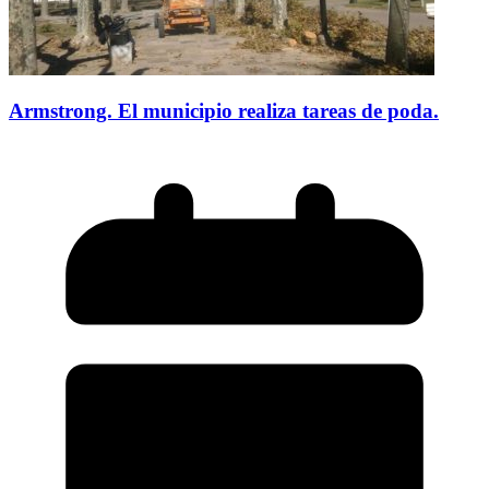
Armstrong. El municipio realiza tareas de poda.