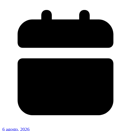
6 agosto, 2026