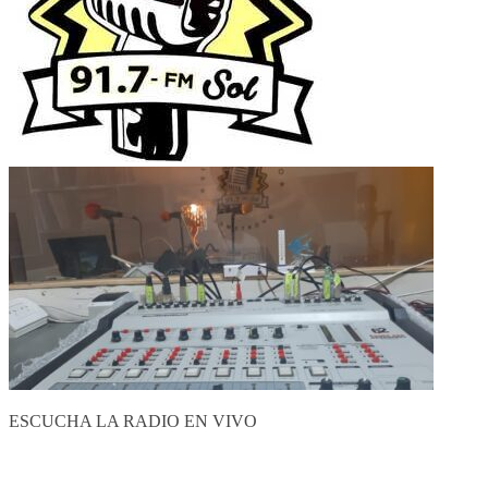
ESCUCHA LA RADIO EN VIVO