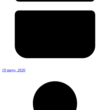
19 mayo, 2020