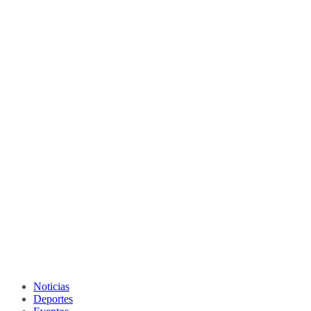
Noticias
Deportes