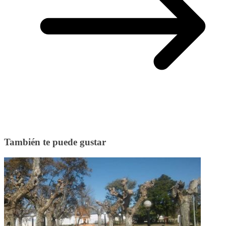
También te puede gustar