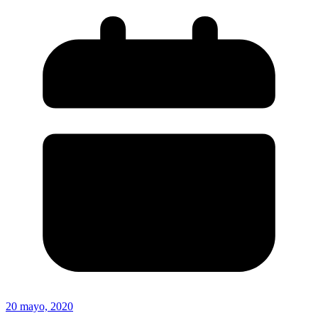
20 mayo, 2020