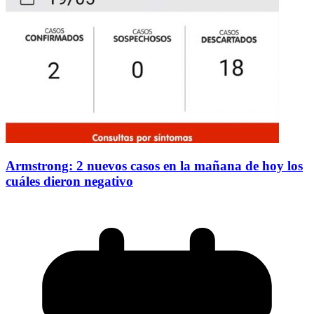
Armstrong: 2 nuevos casos en la mañana de hoy los
cuáles dieron negativo