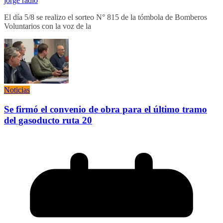
jorge radio
El día 5/8 se realizo el sorteo N° 815 de la tómbola de Bomberos
Voluntarios con la voz de la
Noticias
Se firmó el convenio de obra para el último tramo
del gasoducto ruta 20