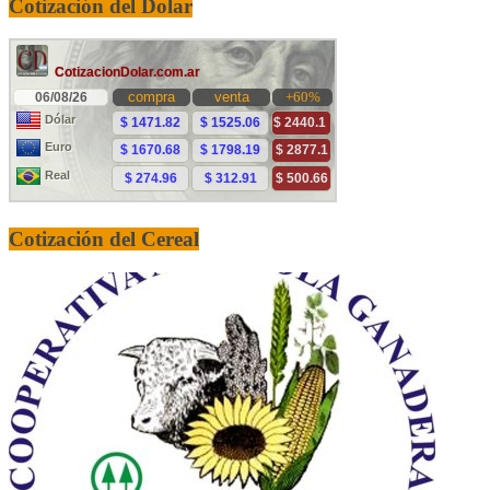
Cotización del Dolar
Cotización del Cereal