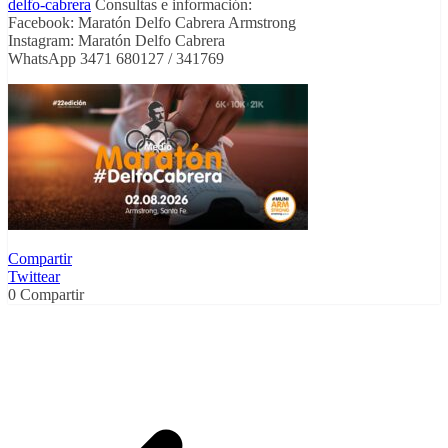
delfo-cabrera
Consultas e información:
Facebook: Maratón Delfo Cabrera Armstrong
Instagram: Maratón Delfo Cabrera
WhatsApp 3471 680127 / 341769
Compartir
Twittear
0
Compartir