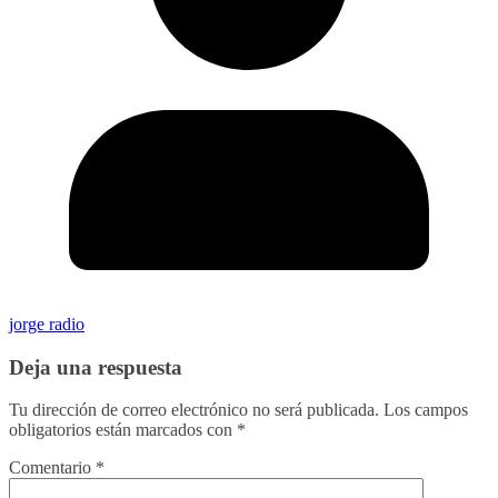
jorge radio
Deja una respuesta
Tu dirección de correo electrónico no será publicada.
Los campos
obligatorios están marcados con
*
Comentario
*