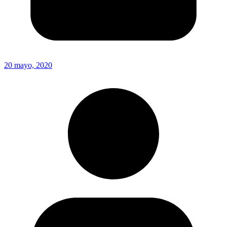
20 mayo, 2020