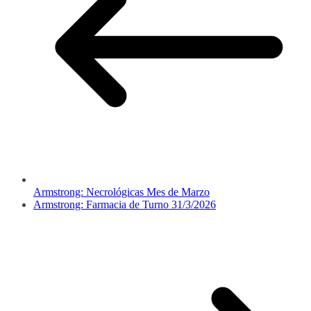
Armstrong: Necrológicas Mes de Marzo
Armstrong: Farmacia de Turno 31/3/2026