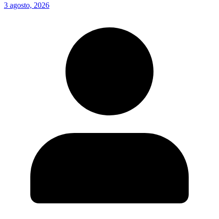
3 agosto, 2026