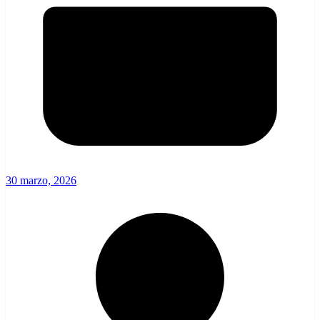
30 marzo, 2026