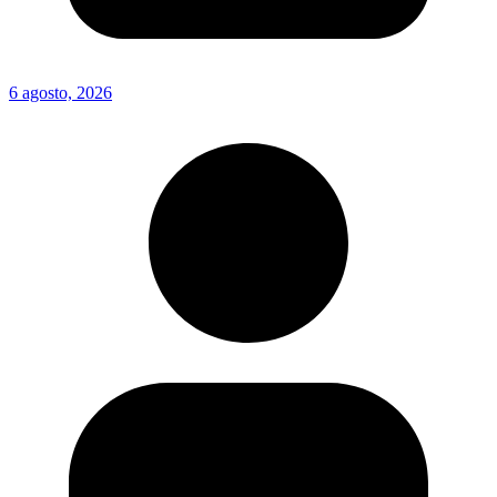
6 agosto, 2026