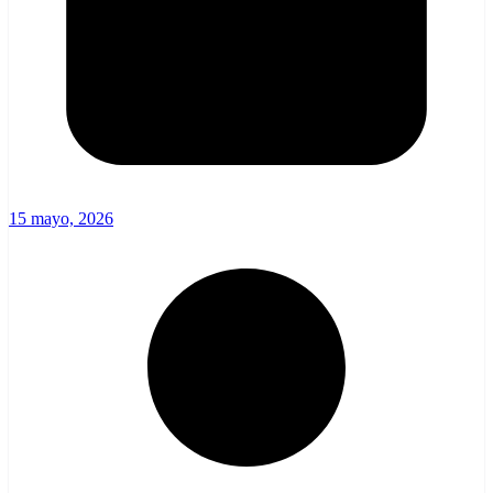
15 mayo, 2026