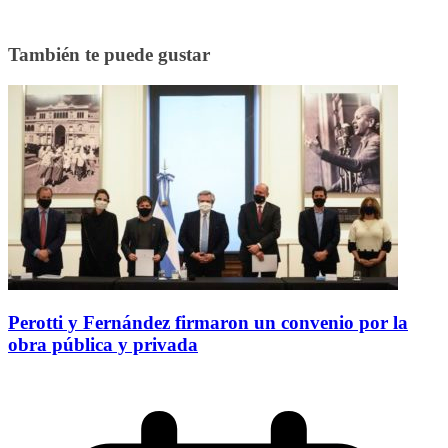
También te puede gustar
Perotti y Fernández firmaron un convenio por la
obra pública y privada