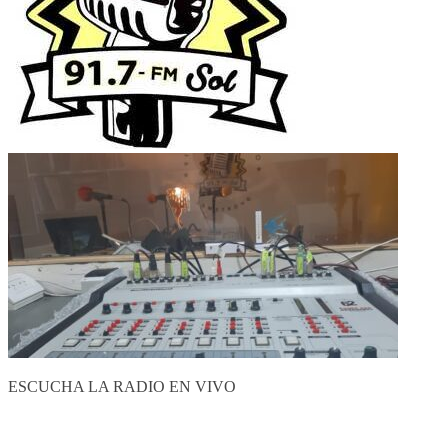
ESCUCHA LA RADIO EN VIVO