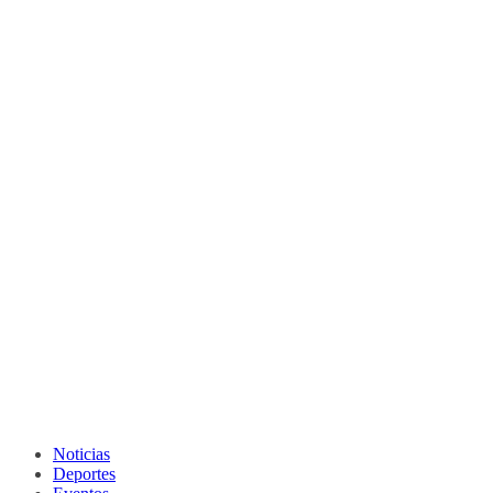
Noticias
Deportes