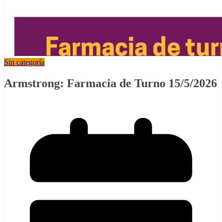
Sin categoría
Armstrong: Farmacia de Turno 15/5/2026