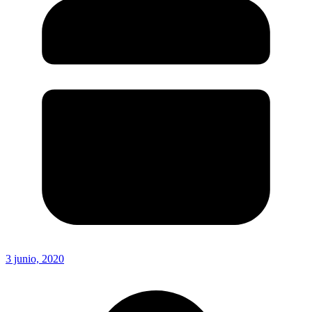
3 junio, 2020