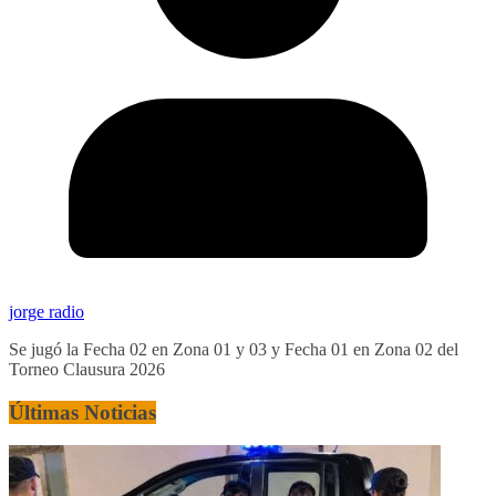
jorge radio
Se jugó la Fecha 02 en Zona 01 y 03 y Fecha 01 en Zona 02 del
Torneo Clausura 2026
Últimas Noticias