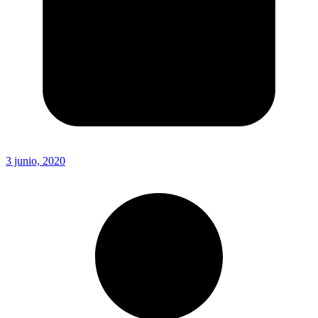
3 junio, 2020