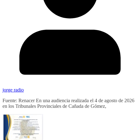
jorge radio
Fuente: Renacer En una audiencia realizada el 4 de agosto de 2026
en los Tribunales Provinciales de Cañada de Gómez,