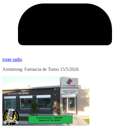
jorge radio
Armstrong: Farmacia de Turno 15/5/2026