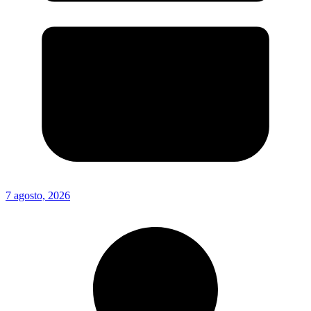
7 agosto, 2026