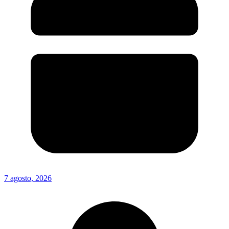
7 agosto, 2026