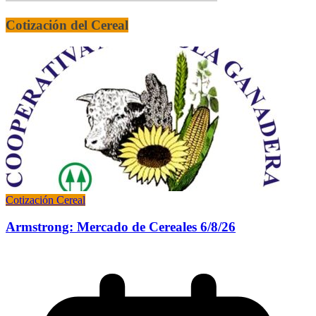
Cotización del Cereal
Cotización Cereal
Armstrong: Mercado de Cereales 6/8/26