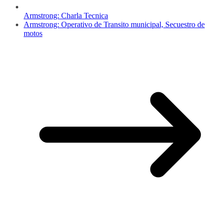
Armstrong: Charla Tecnica
Armstrong: Operativo de Transito municipal, Secuestro de
motos