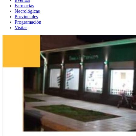
Eventos
Farmacias
Necrológicas
Provinciales
Programación
Visitas