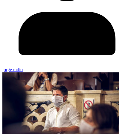
jorge radio