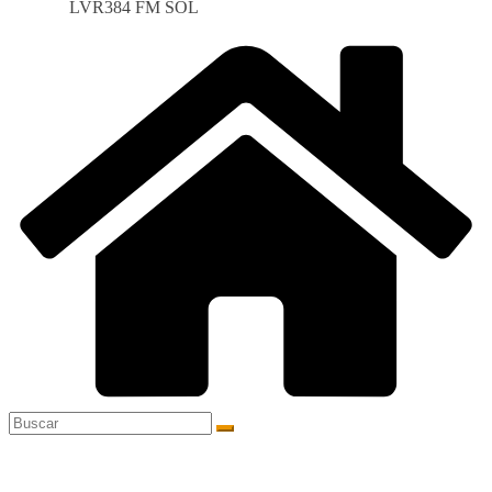
LVR384 FM SOL