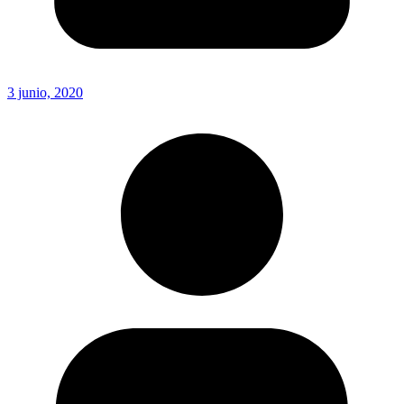
3 junio, 2020