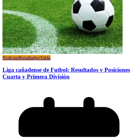
Noticias
Resultados
Tabla
Liga cañadense de Futbol: Resultados y Posiciones
Cuarta y Primera División