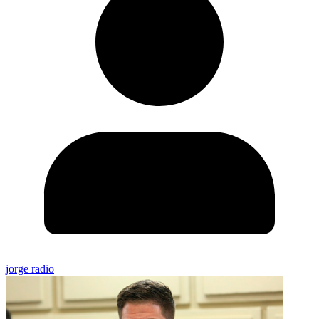
jorge radio