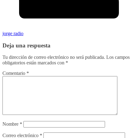
jorge radio
Deja una respuesta
Tu dirección de correo electrónico no será publicada.
Los campos
obligatorios están marcados con
*
Comentario
*
Nombre
*
Correo electrónico
*