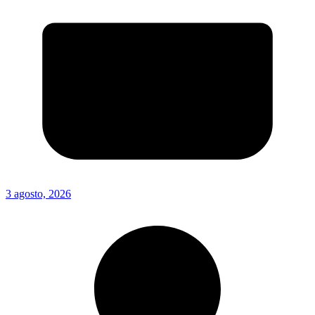
3 agosto, 2026