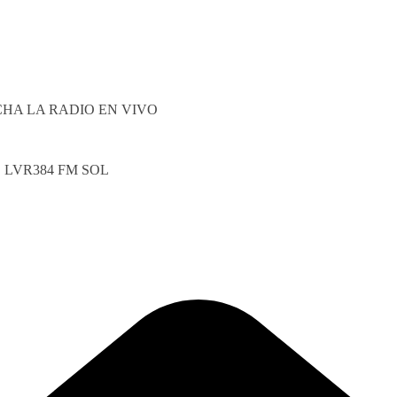
HA LA RADIO EN VIVO
LVR384 FM SOL