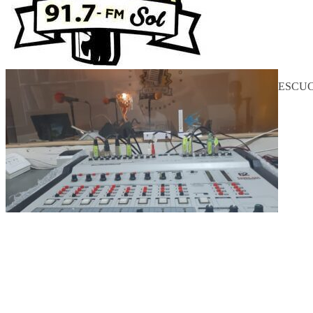
ESCUC